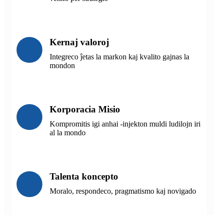
Kernaj valoroj
Integreco ĵetas la markon kaj kvalito gajnas la
mondon
Korporacia Misio
Kompromitis igi anhai -injekton muldi ludilojn iri
al la mondo
Talenta koncepto
Moralo, respondeco, pragmatismo kaj novigado