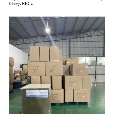
Disney, NBCU