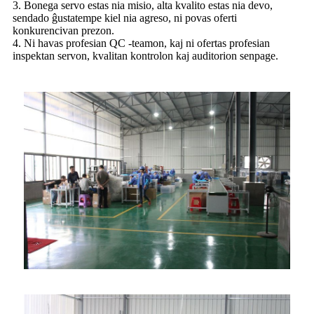
3. Bonega servo estas nia misio, alta kvalito estas nia devo,
sendado ĝustatempe kiel nia agreso, ni povas oferti
konkurencivan prezon.
4. Ni havas profesian QC -teamon, kaj ni ofertas profesian
inspektan servon, kvalitan kontrolon kaj auditorion senpage.