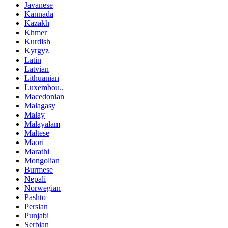
Javanese
Kannada
Kazakh
Khmer
Kurdish
Kyrgyz
Latin
Latvian
Lithuanian
Luxembou..
Macedonian
Malagasy
Malay
Malayalam
Maltese
Maori
Marathi
Mongolian
Burmese
Nepali
Norwegian
Pashto
Persian
Punjabi
Serbian