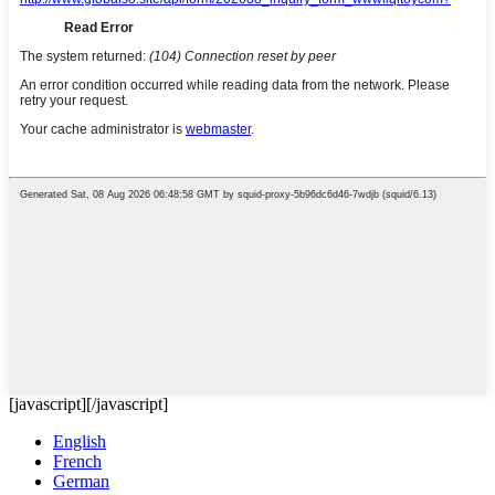
[javascript]
[/javascript]
English
French
German